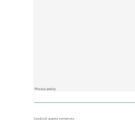
Condividi questo contenuto