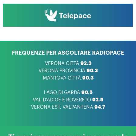
Telepace
FREQUENZE PER ASCOLTARE RADIOPACE
VERONA CITTÀ
92.3
VERONA PROVINCIA
90.3
MANTOVA CITTÀ
90.3
LAGO DI GARDA
90.5
VAL D'ADIGE E ROVERETO
92.5
VERONA EST, VALPANTENA
94.7