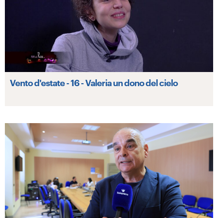
Vento d'estate - 16 - Valeria un dono del cielo