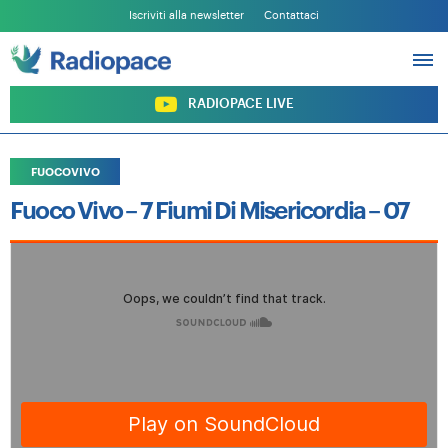
Iscriviti alla newsletter
Contattaci
PROGRAMMI
ARCHIVIO
SOSTIENI RADIOPACE
RADIOPACE LIVE
FUOCOVIVO
Fuoco Vivo – 7 Fiumi Di Misericordia – 07