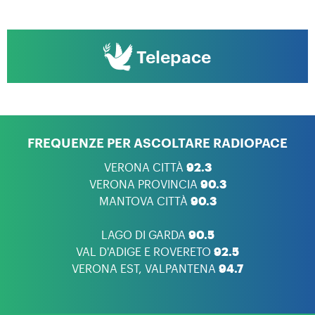
Telepace
FREQUENZE PER ASCOLTARE RADIOPACE
VERONA CITTÀ
92.3
VERONA PROVINCIA
90.3
MANTOVA CITTÀ
90.3
LAGO DI GARDA
90.5
VAL D'ADIGE E ROVERETO
92.5
VERONA EST, VALPANTENA
94.7